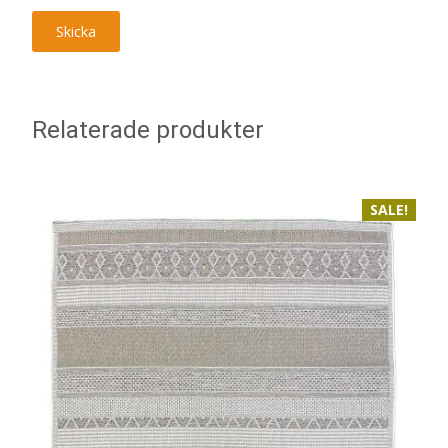
Relaterade produkter
SALE!