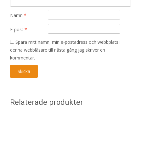
Namn
*
E-post
*
Spara mitt namn, min e-postadress och webbplats i
denna webbläsare till nästa gång jag skriver en
kommentar.
Relaterade produkter