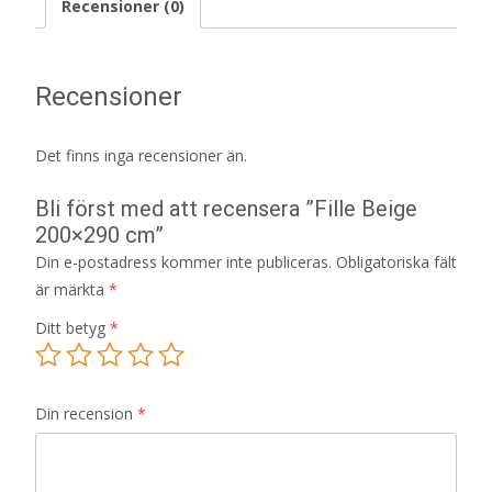
Recensioner (0)
Recensioner
Det finns inga recensioner än.
Bli först med att recensera ”Fille Beige
200×290 cm”
Din e-postadress kommer inte publiceras.
Obligatoriska fält
är märkta
*
Ditt betyg
*
Din recension
*