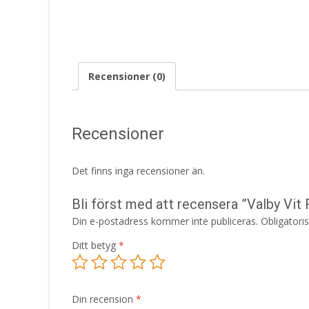
Recensioner (0)
Recensioner
Det finns inga recensioner än.
Bli först med att recensera ”Valby Vi
Din e-postadress kommer inte publiceras.
Obligatori
Ditt betyg
*
Din recension
*