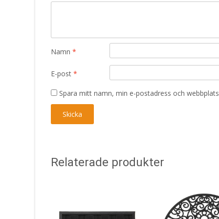
Namn
*
E-post
*
Spara mitt namn, min e-postadress och webbplats 
Relaterade produkter