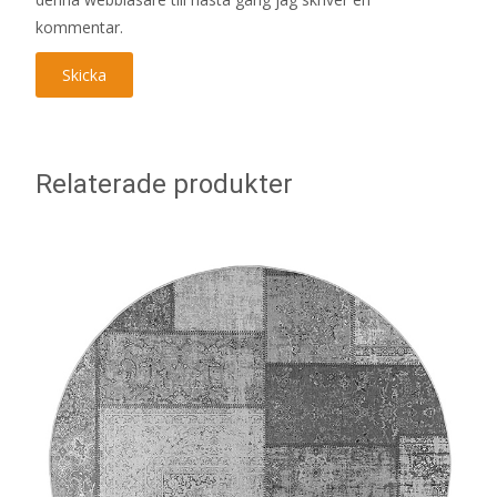
kommentar.
Relaterade produkter