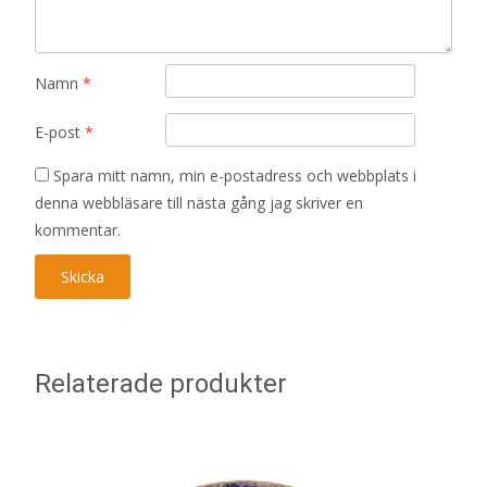
Namn
*
E-post
*
Spara mitt namn, min e-postadress och webbplats i
denna webbläsare till nästa gång jag skriver en
kommentar.
Relaterade produkter