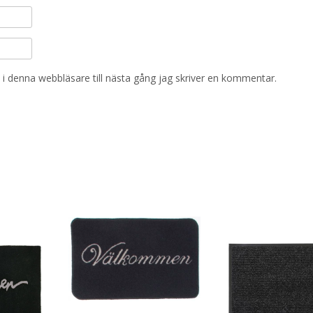
i denna webbläsare till nästa gång jag skriver en kommentar.