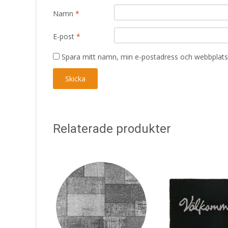
Namn
*
E-post
*
Spara mitt namn, min e-postadress och webbplats 
Relaterade produkter