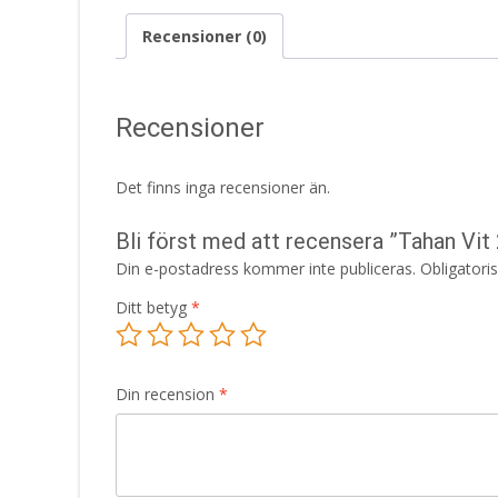
Recensioner (0)
Recensioner
Det finns inga recensioner än.
Bli först med att recensera ”Tahan V
Din e-postadress kommer inte publiceras.
Obligatori
Ditt betyg
*
Din recension
*