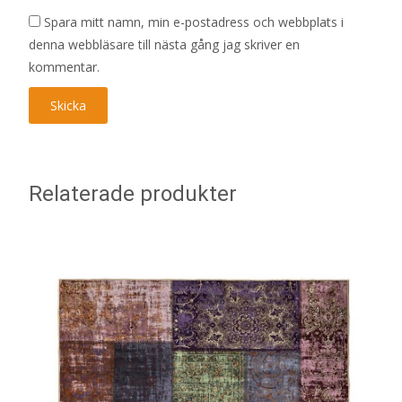
Spara mitt namn, min e-postadress och webbplats i
denna webbläsare till nästa gång jag skriver en
kommentar.
Relaterade produkter