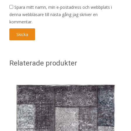
Spara mitt namn, min e-postadress och webbplats i
denna webbläsare till nästa gång jag skriver en
kommentar.
Relaterade produkter