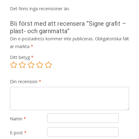
Det finns inga recensioner än.
Bli först med att recensera ”Signe grafit –
plast- och garnmatta”
Din e-postadress kommer inte publiceras.
Obligatoriska fält
är märkta
*
Ditt betyg
*
Din recension
*
Namn
*
E-post
*