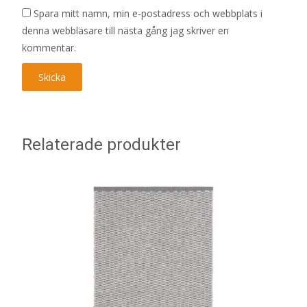
Spara mitt namn, min e-postadress och webbplats i
denna webbläsare till nästa gång jag skriver en
kommentar.
Relaterade produkter