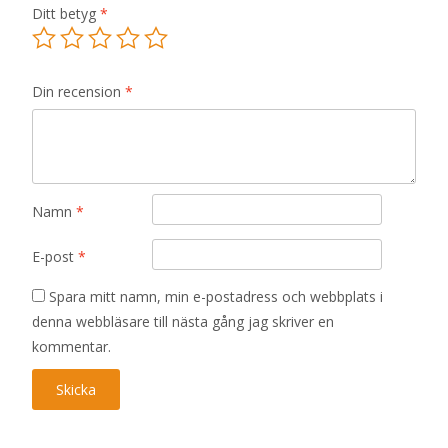
Ditt betyg
*
Din recension
*
Namn
*
E-post
*
Spara mitt namn, min e-postadress och webbplats i
denna webbläsare till nästa gång jag skriver en
kommentar.