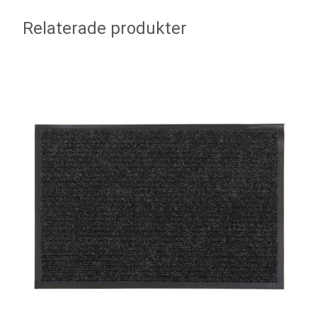
Relaterade produkter