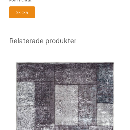
Relaterade produkter