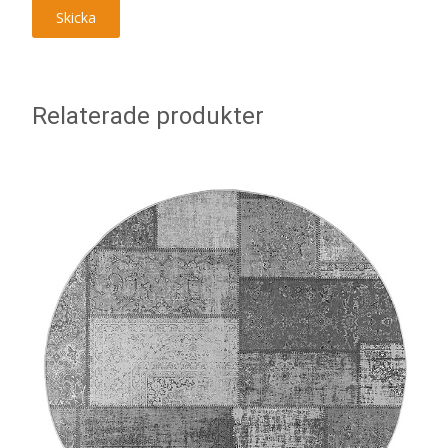
Relaterade produkter