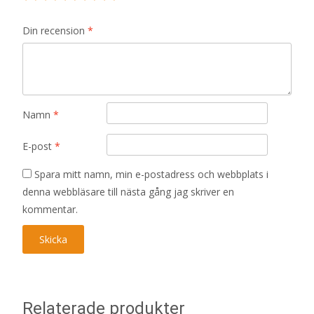
Din recension
*
Namn
*
E-post
*
Spara mitt namn, min e-postadress och webbplats i
denna webbläsare till nästa gång jag skriver en
kommentar.
Relaterade produkter