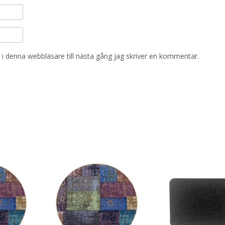
i denna webbläsare till nästa gång jag skriver en kommentar.