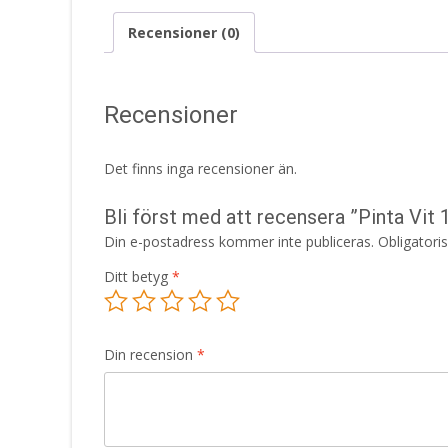
Recensioner (0)
Recensioner
Det finns inga recensioner än.
Bli först med att recensera ”Pinta Vi
Din e-postadress kommer inte publiceras.
Obligatori
Ditt betyg
*
Din recension
*