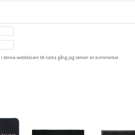
i denna webbläsare till nästa gång jag skriver en kommentar.