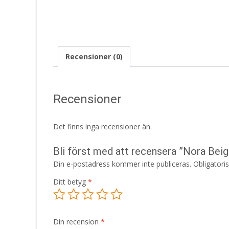
Recensioner (0)
Recensioner
Det finns inga recensioner än.
Bli först med att recensera ”Nora Be
Din e-postadress kommer inte publiceras.
Obligatori
Ditt betyg
*
Din recension
*