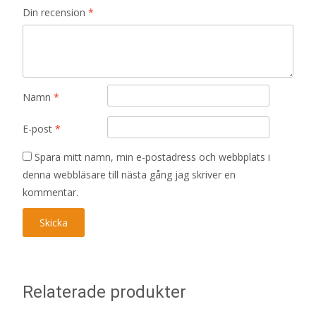
Din recension
*
Namn
*
E-post
*
Spara mitt namn, min e-postadress och webbplats i
denna webbläsare till nästa gång jag skriver en
kommentar.
Relaterade produkter