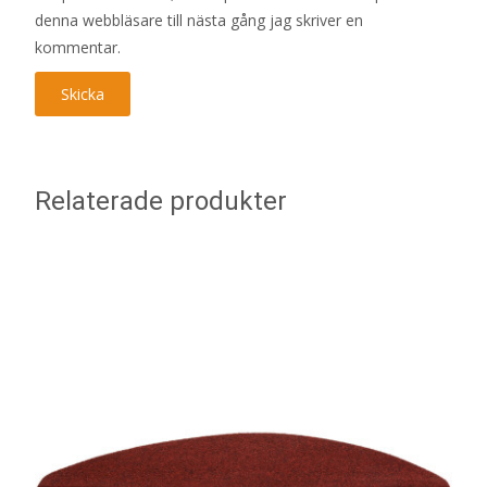
denna webbläsare till nästa gång jag skriver en
kommentar.
Relaterade produkter