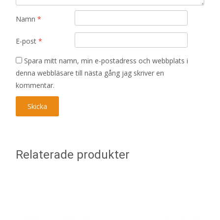
Namn
*
E-post
*
Spara mitt namn, min e-postadress och webbplats i
denna webbläsare till nästa gång jag skriver en
kommentar.
Relaterade produkter