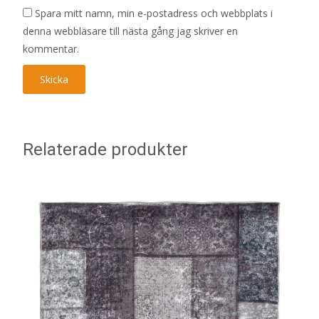
Spara mitt namn, min e-postadress och webbplats i
denna webbläsare till nästa gång jag skriver en
kommentar.
Relaterade produkter