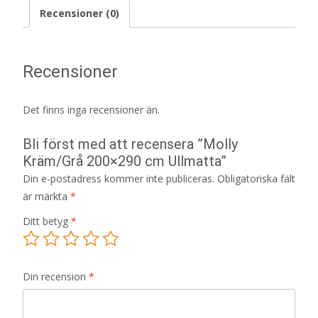
Recensioner (0)
Recensioner
Det finns inga recensioner än.
Bli först med att recensera ”Molly
Kräm/Grå 200×290 cm Ullmatta”
Din e-postadress kommer inte publiceras.
Obligatoriska fält
är märkta
*
Ditt betyg
*
Din recension
*