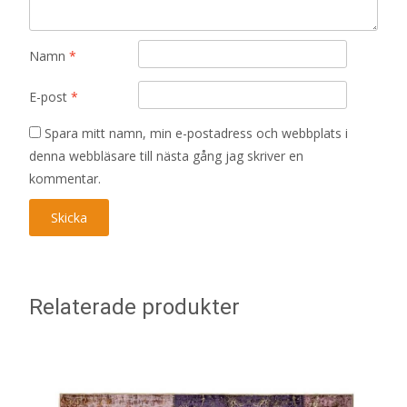
Namn
*
E-post
*
Spara mitt namn, min e-postadress och webbplats i
denna webbläsare till nästa gång jag skriver en
kommentar.
Relaterade produkter