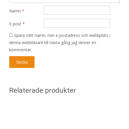
Namn
*
E-post
*
Spara mitt namn, min e-postadress och webbplats i
denna webbläsare till nästa gång jag skriver en
kommentar.
Relaterade produkter