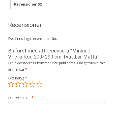
Recensioner (0)
Recensioner
Det finns inga recensioner än.
Bli först med att recensera ”Mirande
Virelia Röd 200×290 cm Tvättbar Matta”
Din e-postadress kommer inte publiceras.
Obligatoriska fält
är märkta
*
Ditt betyg
*
Din recension
*