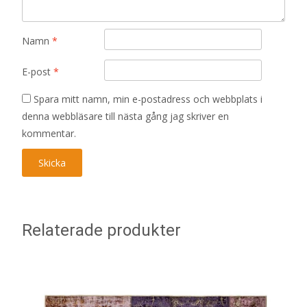
Namn
*
E-post
*
Spara mitt namn, min e-postadress och webbplats i
denna webbläsare till nästa gång jag skriver en
kommentar.
Relaterade produkter