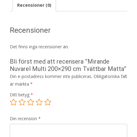
Recensioner (0)
Recensioner
Det finns inga recensioner än.
Bli först med att recensera ”Mirande
Nuvarel Multi 200×290 cm Tvättbar Matta”
Din e-postadress kommer inte publiceras.
Obligatoriska fält
är märkta
*
Ditt betyg
*
Din recension
*