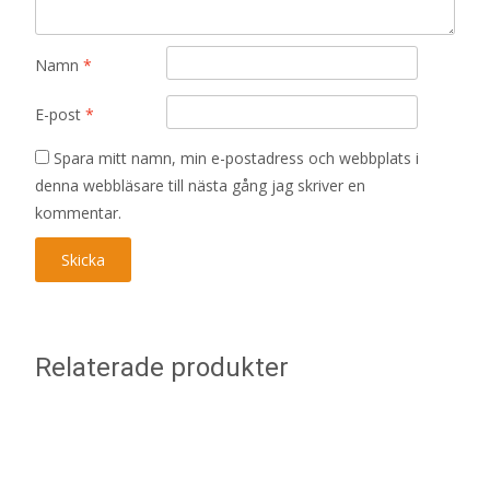
Namn
*
E-post
*
Spara mitt namn, min e-postadress och webbplats i
denna webbläsare till nästa gång jag skriver en
kommentar.
Relaterade produkter