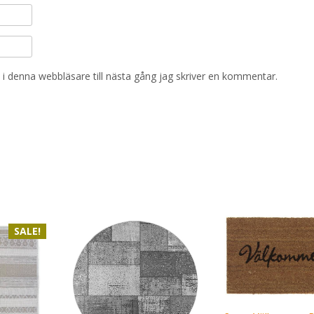
i denna webbläsare till nästa gång jag skriver en kommentar.
SALE!