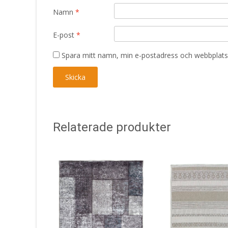
Namn
*
E-post
*
Spara mitt namn, min e-postadress och webbplats 
Relaterade produkter