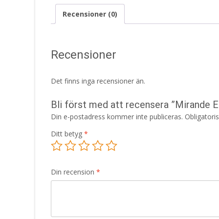
Recensioner (0)
Recensioner
Det finns inga recensioner än.
Bli först med att recensera ”Mirande
Din e-postadress kommer inte publiceras.
Obligatori
Ditt betyg
*
Din recension
*