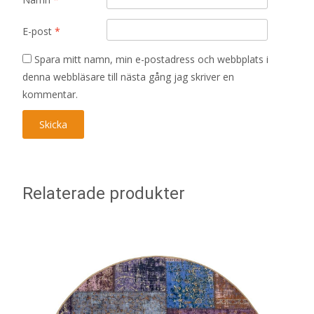
E-post
*
Spara mitt namn, min e-postadress och webbplats i
denna webbläsare till nästa gång jag skriver en
kommentar.
Relaterade produkter