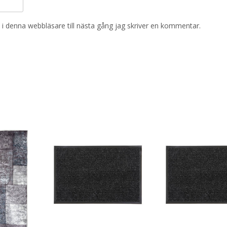
i denna webbläsare till nästa gång jag skriver en kommentar.