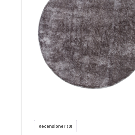
Recensioner (0)