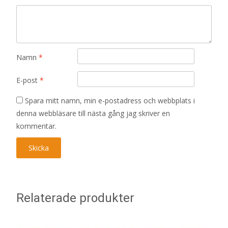
Namn
*
E-post
*
Spara mitt namn, min e-postadress och webbplats i
denna webbläsare till nästa gång jag skriver en
kommentar.
Relaterade produkter