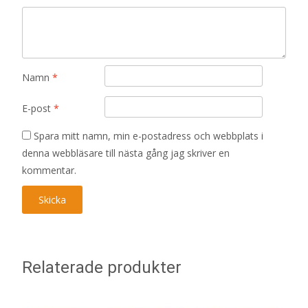
Namn
*
E-post
*
Spara mitt namn, min e-postadress och webbplats i
denna webbläsare till nästa gång jag skriver en
kommentar.
Relaterade produkter