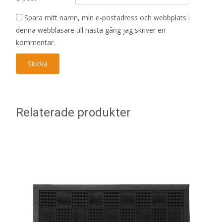
Spara mitt namn, min e-postadress och webbplats i
denna webbläsare till nästa gång jag skriver en
kommentar.
Relaterade produkter