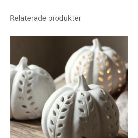
Relaterade produkter