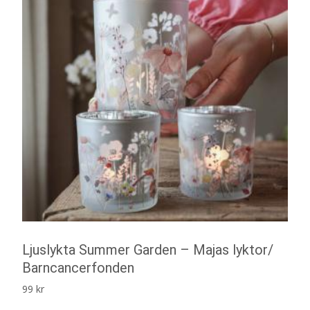
Ljuslykta Summer Garden – Majas lyktor/
Barncancerfonden
99
kr