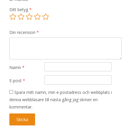
Ditt betyg
*
Din recension
*
Namn
*
E-post
*
Spara mitt namn, min e-postadress och webbplats i
denna webbläsare till nästa gång jag skriver en
kommentar.