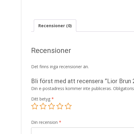
Recensioner (0)
Recensioner
Det finns inga recensioner än.
Bli först med att recensera ”Lior Bru
Din e-postadress kommer inte publiceras.
Obligatori
Ditt betyg
*
Din recension
*