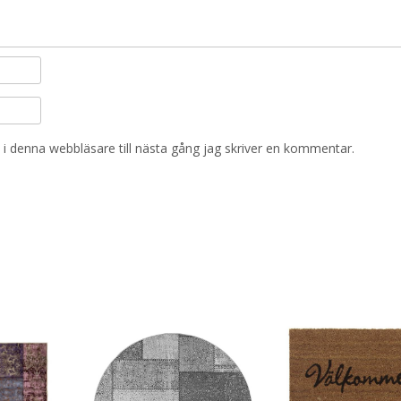
i denna webbläsare till nästa gång jag skriver en kommentar.