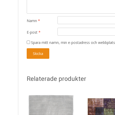
Namn
*
E-post
*
Spara mitt namn, min e-postadress och webbplats 
Relaterade produkter