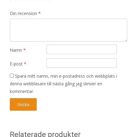
Din recension
*
Namn
*
E-post
*
Spara mitt namn, min e-postadress och webbplats i
denna webbläsare till nästa gång jag skriver en
kommentar.
Relaterade produkter