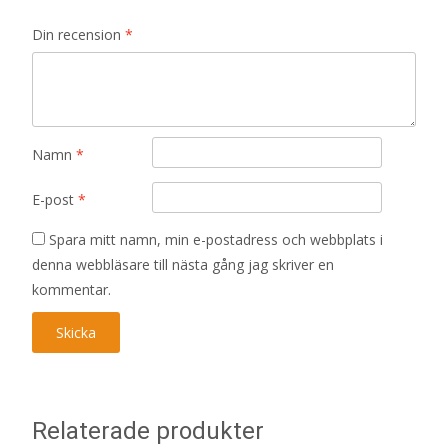
Din recension
*
Namn
*
E-post
*
Spara mitt namn, min e-postadress och webbplats i
denna webbläsare till nästa gång jag skriver en
kommentar.
Relaterade produkter