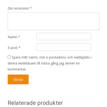
Din recension
*
Namn
*
E-post
*
Spara mitt namn, min e-postadress och webbplats i
denna webbläsare till nästa gång jag skriver en
kommentar.
Relaterade produkter