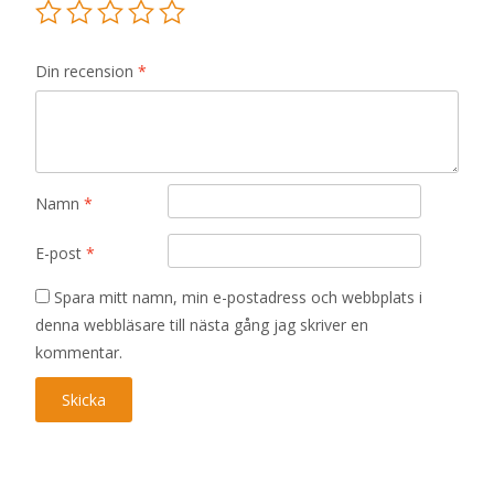
Din recension
*
Namn
*
E-post
*
Spara mitt namn, min e-postadress och webbplats i
denna webbläsare till nästa gång jag skriver en
kommentar.