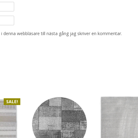
i denna webbläsare till nästa gång jag skriver en kommentar.
SALE!