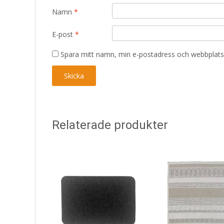
Namn
*
E-post
*
Spara mitt namn, min e-postadress och webbplats 
Relaterade produkter