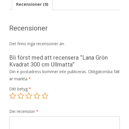
Recensioner (0)
Recensioner
Det finns inga recensioner än.
Bli först med att recensera ”Lana Grön
Kvadrat 300 cm Ullmatta”
Din e-postadress kommer inte publiceras.
Obligatoriska fält
är märkta
*
Ditt betyg
*
Din recension
*