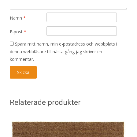
Namn
*
E-post
*
Spara mitt namn, min e-postadress och webbplats i
denna webbläsare till nästa gång jag skriver en
kommentar.
Relaterade produkter