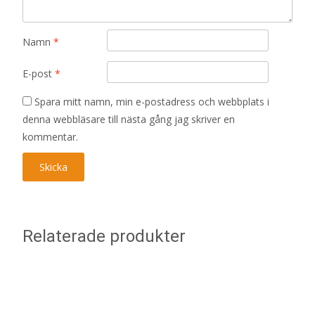
Namn
*
E-post
*
Spara mitt namn, min e-postadress och webbplats i
denna webbläsare till nästa gång jag skriver en
kommentar.
Relaterade produkter