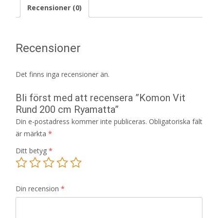
Recensioner (0)
Recensioner
Det finns inga recensioner än.
Bli först med att recensera ”Komon Vit
Rund 200 cm Ryamatta”
Din e-postadress kommer inte publiceras.
Obligatoriska fält
är märkta
*
Ditt betyg
*
Din recension
*