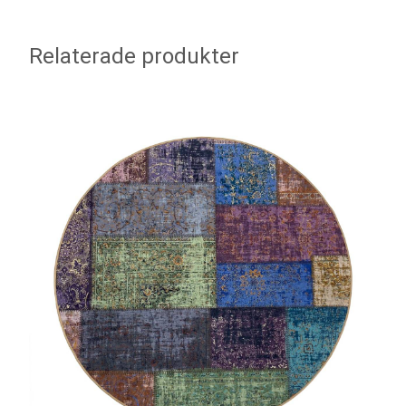
Relaterade produkter