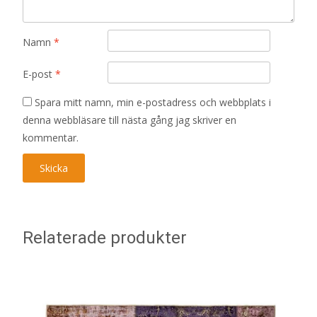
Namn
*
E-post
*
Spara mitt namn, min e-postadress och webbplats i
denna webbläsare till nästa gång jag skriver en
kommentar.
Relaterade produkter