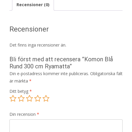
Recensioner (0)
Recensioner
Det finns inga recensioner än.
Bli först med att recensera ”Komon Blå
Rund 300 cm Ryamatta”
Din e-postadress kommer inte publiceras.
Obligatoriska fält
är märkta
*
Ditt betyg
*
Din recension
*