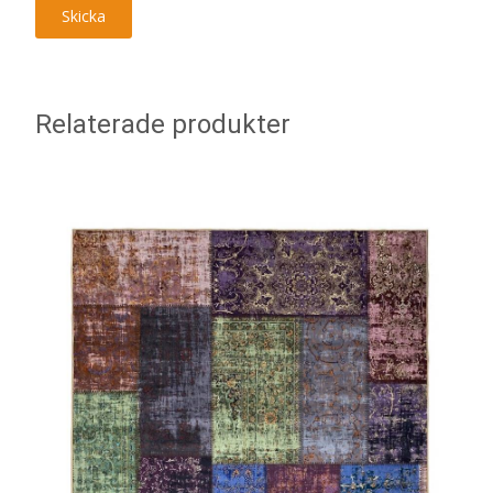
Relaterade produkter