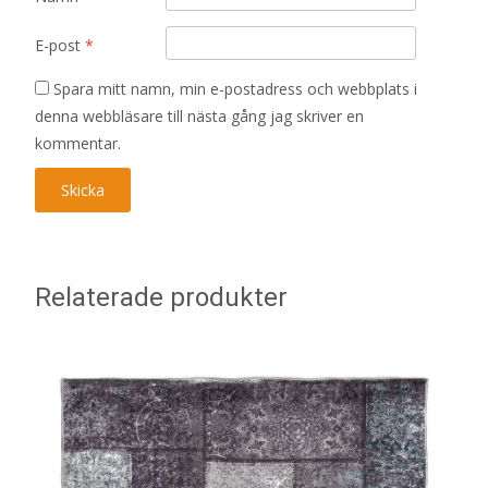
E-post
*
Spara mitt namn, min e-postadress och webbplats i
denna webbläsare till nästa gång jag skriver en
kommentar.
Relaterade produkter