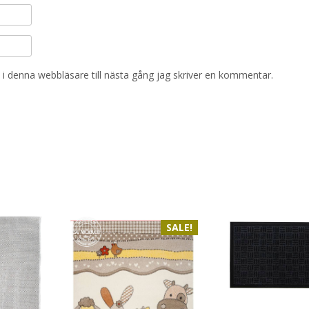
i denna webbläsare till nästa gång jag skriver en kommentar.
SALE!