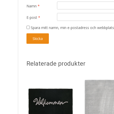
Namn
*
E-post
*
Spara mitt namn, min e-postadress och webbplats 
Relaterade produkter