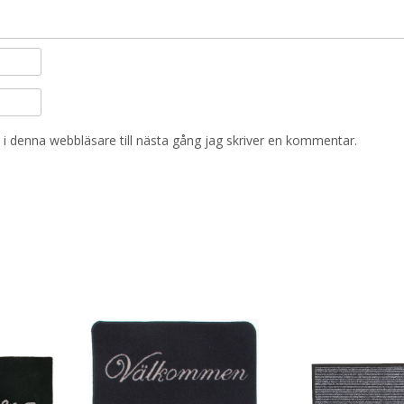
i denna webbläsare till nästa gång jag skriver en kommentar.