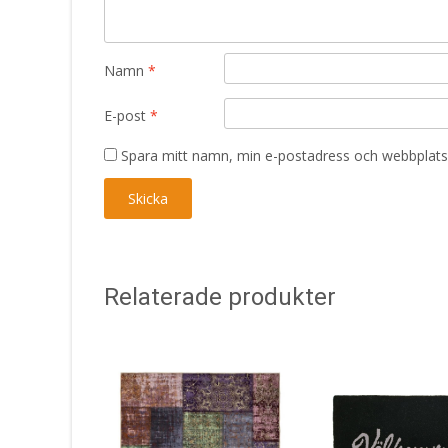
Namn
*
E-post
*
Spara mitt namn, min e-postadress och webbplats 
Relaterade produkter