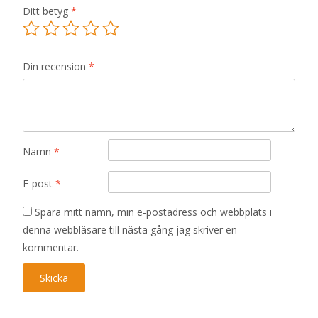
Ditt betyg
*
Din recension
*
Namn
*
E-post
*
Spara mitt namn, min e-postadress och webbplats i
denna webbläsare till nästa gång jag skriver en
kommentar.