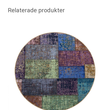
Relaterade produkter