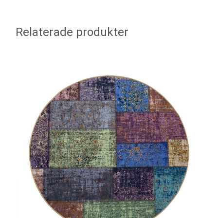
Relaterade produkter