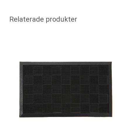
Relaterade produkter