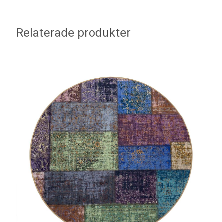
Relaterade produkter