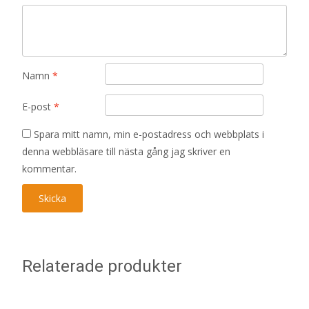
Namn
*
E-post
*
Spara mitt namn, min e-postadress och webbplats i
denna webbläsare till nästa gång jag skriver en
kommentar.
Relaterade produkter