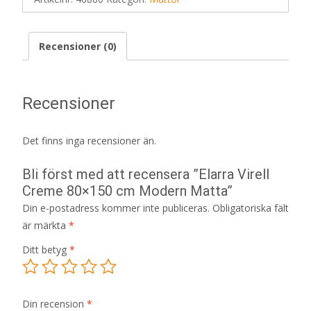
Recensioner (0)
Recensioner
Det finns inga recensioner än.
Bli först med att recensera ”Elarra Virell
Creme 80×150 cm Modern Matta”
Din e-postadress kommer inte publiceras.
Obligatoriska fält
är märkta
*
Ditt betyg
*
Din recension
*