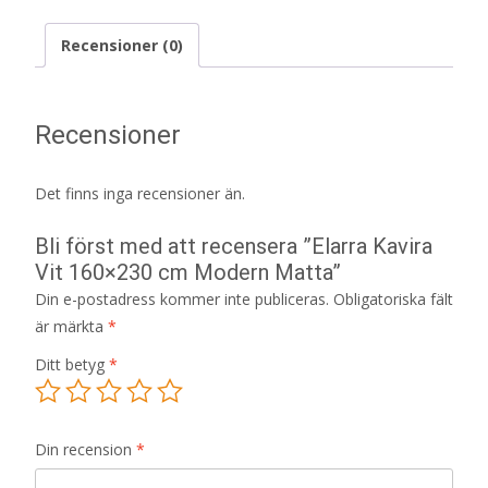
Recensioner (0)
Recensioner
Det finns inga recensioner än.
Bli först med att recensera ”Elarra Kavira
Vit 160×230 cm Modern Matta”
Din e-postadress kommer inte publiceras.
Obligatoriska fält
är märkta
*
Ditt betyg
*
Din recension
*