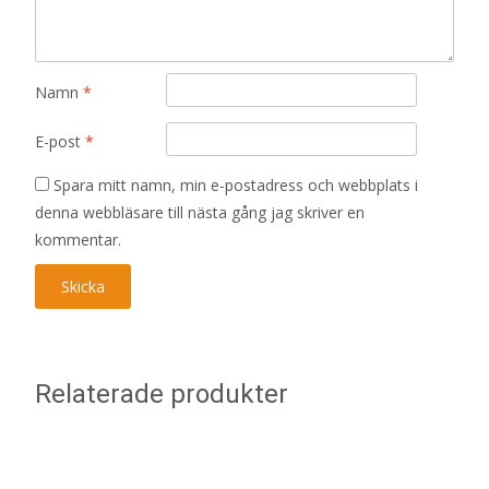
Namn
*
E-post
*
Spara mitt namn, min e-postadress och webbplats i
denna webbläsare till nästa gång jag skriver en
kommentar.
Relaterade produkter